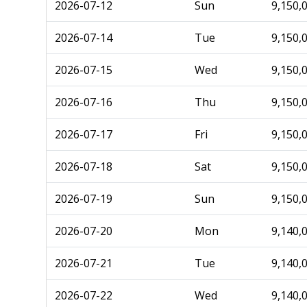
2026-07-12
Sun
9,150,
2026-07-14
Tue
9,150,
2026-07-15
Wed
9,150,
2026-07-16
Thu
9,150,
2026-07-17
Fri
9,150,
2026-07-18
Sat
9,150,
2026-07-19
Sun
9,150,
2026-07-20
Mon
9,140,
2026-07-21
Tue
9,140,
2026-07-22
Wed
9,140,