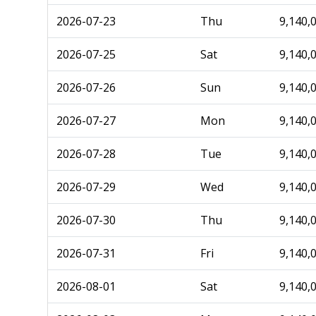
2026-07-23
Thu
9,140,
2026-07-25
Sat
9,140,
2026-07-26
Sun
9,140,
2026-07-27
Mon
9,140,
2026-07-28
Tue
9,140,
2026-07-29
Wed
9,140,
2026-07-30
Thu
9,140,
2026-07-31
Fri
9,140,
2026-08-01
Sat
9,140,