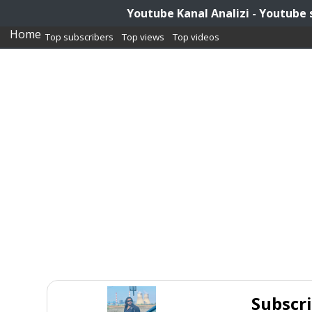
Youtube Kanal Analizi - Youtube 
Home
Top subscribers
Top views
Top videos
Subscr