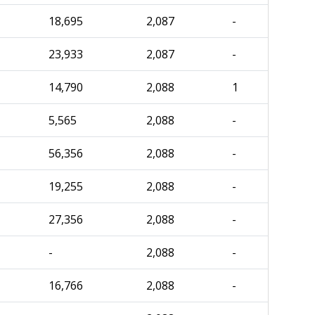
18,695
2,087
-
23,933
2,087
-
14,790
2,088
1
5,565
2,088
-
56,356
2,088
-
19,255
2,088
-
27,356
2,088
-
-
2,088
-
16,766
2,088
-