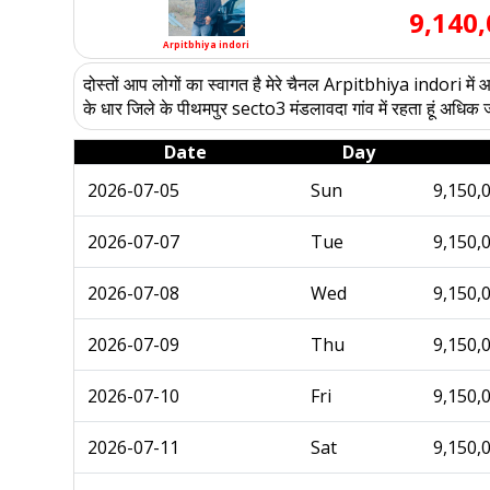
9,140
Arpitbhiya indori
दोस्तों आप लोगों का स्वागत है मेरे चैनल Arpitbhiya indori में आप
के धार जिले के पीथमपुर secto3 मंडलावदा गांव में रहता हूं 
Date
Day
2026-07-05
Sun
9,150,
2026-07-07
Tue
9,150,
2026-07-08
Wed
9,150,
2026-07-09
Thu
9,150,
2026-07-10
Fri
9,150,
2026-07-11
Sat
9,150,