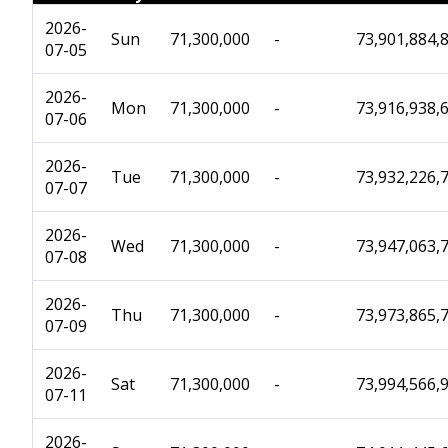
2026-
Sun
71,300,000
-
73,901,884,
07-05
2026-
Mon
71,300,000
-
73,916,938,
07-06
2026-
Tue
71,300,000
-
73,932,226,
07-07
2026-
Wed
71,300,000
-
73,947,063,
07-08
2026-
Thu
71,300,000
-
73,973,865,
07-09
2026-
Sat
71,300,000
-
73,994,566,
07-11
2026-