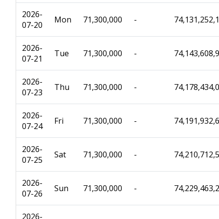
2026-
Mon
71,300,000
-
74,131,252,
07-20
2026-
Tue
71,300,000
-
74,143,608,
07-21
2026-
Thu
71,300,000
-
74,178,434,
07-23
2026-
Fri
71,300,000
-
74,191,932,
07-24
2026-
Sat
71,300,000
-
74,210,712,
07-25
2026-
Sun
71,300,000
-
74,229,463,
07-26
2026-