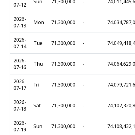
Sun
71,300,000
-
74,011,445,
07-12
2026-
Mon
71,300,000
-
74,034,787,
07-13
2026-
Tue
71,300,000
-
74,049,418,
07-14
2026-
Thu
71,300,000
-
74,064,629,
07-16
2026-
Fri
71,300,000
-
74,079,721,
07-17
2026-
Sat
71,300,000
-
74,102,320,
07-18
2026-
Sun
71,300,000
-
74,108,432,
07-19