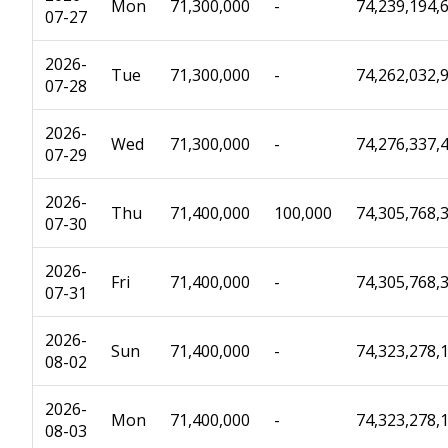
Mon
71,300,000
-
74,239,194,
07-27
2026-
Tue
71,300,000
-
74,262,032,
07-28
2026-
Wed
71,300,000
-
74,276,337,
07-29
2026-
Thu
71,400,000
100,000
74,305,768,
07-30
2026-
Fri
71,400,000
-
74,305,768,
07-31
2026-
Sun
71,400,000
-
74,323,278,
08-02
2026-
Mon
71,400,000
-
74,323,278,
08-03