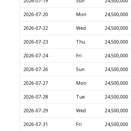
2026-07-19
Sun
24,500,000
2026-07-20
Mon
24,500,000
2026-07-22
Wed
24,500,000
2026-07-23
Thu
24,500,000
2026-07-24
Fri
24,500,000
2026-07-26
Sun
24,500,000
2026-07-27
Mon
24,500,000
2026-07-28
Tue
24,500,000
2026-07-29
Wed
24,500,000
2026-07-31
Fri
24,500,000