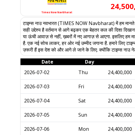
24,500
Times Now Navbharat
टाइम्स नाउ नवभारत (TIMES NOW Navbharat) में हम मानते हैं कि सि
सही उद्देश्य है वर्तमान से आगे बढ़कर एक बेहतर कल की दिशा दिखाना
या ऊंची आवाज़ से नहीं, ख़बरों में नए आगाज़ से आएगा. इसलिए हम मा
है. एक नई सोच लाकर, हर ओर नई उम्मीद जगाना है. हमारे लिए टाइम्स न
ज़रूरी हैं इस देश को और आगे ले जाने के लिए. क्योंकि टाइम्स नाउ न
Date
Day
2026-07-02
Thu
24,400,000
2026-07-03
Fri
24,400,000
2026-07-04
Sat
24,400,000
2026-07-05
Sun
24,400,000
2026-07-06
Mon
24,400,000