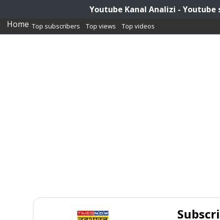
Youtube Kanal Analizi - Youtube 
Home
Top subscribers
Top views
Top videos
Subscr