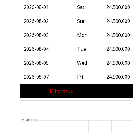
2026-08-01
Sat
24,500,000
2026-08-02
Sun
24,500,000
2026-08-03
Mon
24,500,000
2026-08-04
Tue
24,500,000
2026-08-05
Wed
24,500,000
2026-08-07
Fri
24,500,000
Difference