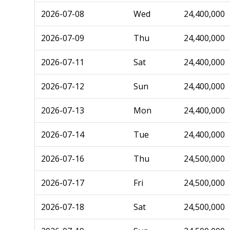
2026-07-08
Wed
24,400,000
2026-07-09
Thu
24,400,000
2026-07-11
Sat
24,400,000
2026-07-12
Sun
24,400,000
2026-07-13
Mon
24,400,000
2026-07-14
Tue
24,400,000
2026-07-16
Thu
24,500,000
2026-07-17
Fri
24,500,000
2026-07-18
Sat
24,500,000