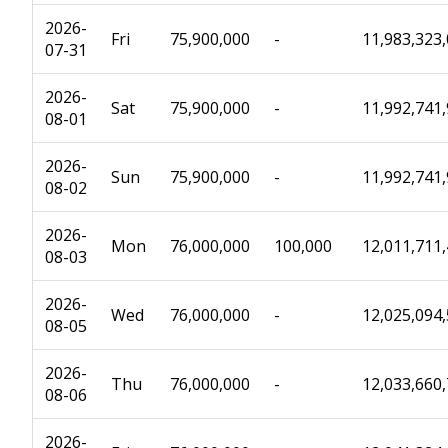
2026-
Fri
75,900,000
-
11,983,323
07-31
2026-
Sat
75,900,000
-
11,992,741
08-01
2026-
Sun
75,900,000
-
11,992,741
08-02
2026-
Mon
76,000,000
100,000
12,011,711
08-03
2026-
Wed
76,000,000
-
12,025,094
08-05
2026-
Thu
76,000,000
-
12,033,660
08-06
2026-