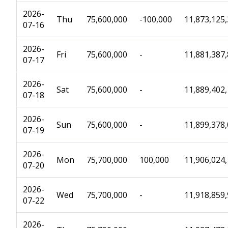
2026-
Thu
75,600,000
-100,000
11,873,125
07-16
2026-
Fri
75,600,000
-
11,881,387
07-17
2026-
Sat
75,600,000
-
11,889,402
07-18
2026-
Sun
75,600,000
-
11,899,378
07-19
2026-
Mon
75,700,000
100,000
11,906,024
07-20
2026-
Wed
75,700,000
-
11,918,859
07-22
2026-