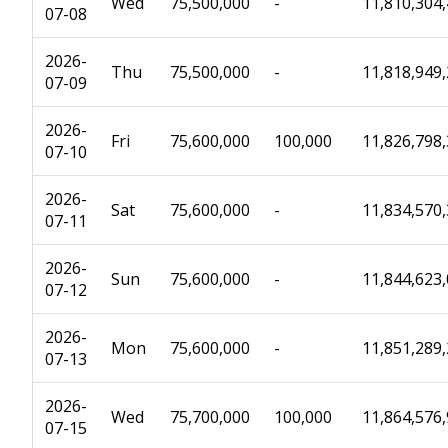
Wed
75,500,000
-
11,810,304
07-08
2026-
Thu
75,500,000
-
11,818,949
07-09
2026-
Fri
75,600,000
100,000
11,826,798
07-10
2026-
Sat
75,600,000
-
11,834,570
07-11
2026-
Sun
75,600,000
-
11,844,623
07-12
2026-
Mon
75,600,000
-
11,851,289
07-13
2026-
Wed
75,700,000
100,000
11,864,576
07-15