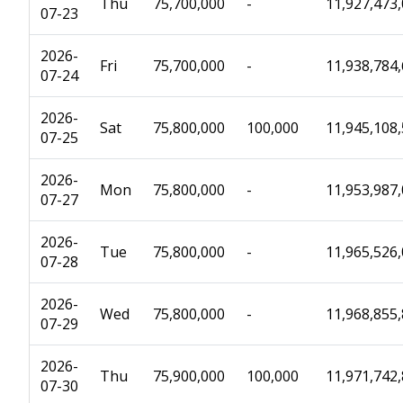
Thu
75,700,000
-
11,927,473
07-23
2026-
Fri
75,700,000
-
11,938,784
07-24
2026-
Sat
75,800,000
100,000
11,945,108
07-25
2026-
Mon
75,800,000
-
11,953,987
07-27
2026-
Tue
75,800,000
-
11,965,526
07-28
2026-
Wed
75,800,000
-
11,968,855
07-29
2026-
Thu
75,900,000
100,000
11,971,742
07-30