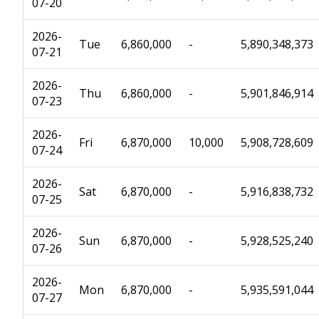
07-20
2026-
Tue
6,860,000
-
5,890,348,373
07-21
2026-
Thu
6,860,000
-
5,901,846,914
07-23
2026-
Fri
6,870,000
10,000
5,908,728,609
07-24
2026-
Sat
6,870,000
-
5,916,838,732
07-25
2026-
Sun
6,870,000
-
5,928,525,240
07-26
2026-
Mon
6,870,000
-
5,935,591,044
07-27