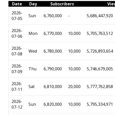
Date
Day
Subscribers
Vie
2026-
Sun
6,760,000
-
5,686,447,920
07-05
2026-
Mon
6,770,000
10,000
5,705,763,512
07-06
2026-
Wed
6,780,000
10,000
5,726,893,654
07-08
2026-
Thu
6,790,000
10,000
5,746,679,005
07-09
2026-
Sat
6,810,000
20,000
5,777,762,858
07-11
2026-
Sun
6,820,000
10,000
5,795,334,971
07-12