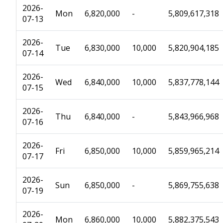
2026-
Mon
6,820,000
-
5,809,617,318
07-13
2026-
Tue
6,830,000
10,000
5,820,904,185
07-14
2026-
Wed
6,840,000
10,000
5,837,778,144
07-15
2026-
Thu
6,840,000
-
5,843,966,968
07-16
2026-
Fri
6,850,000
10,000
5,859,965,214
07-17
2026-
Sun
6,850,000
-
5,869,755,638
07-19
2026-
Mon
6,860,000
10,000
5,882,375,543