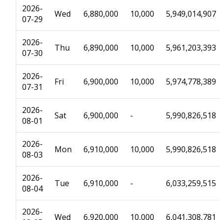
2026-
Wed
6,880,000
10,000
5,949,014,907
07-29
2026-
Thu
6,890,000
10,000
5,961,203,393
07-30
2026-
Fri
6,900,000
10,000
5,974,778,389
07-31
2026-
Sat
6,900,000
-
5,990,826,518
08-01
2026-
Mon
6,910,000
10,000
5,990,826,518
08-03
2026-
Tue
6,910,000
-
6,033,259,515
08-04
2026-
Wed
6,920,000
10,000
6,041,308,781