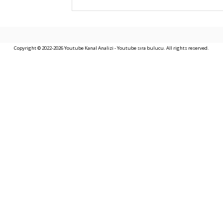
Copyright © 2022-2026 Youtube Kanal Analizi - Youtube sıra bulucu. All rights reserved.