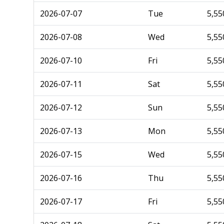
2026-07-07
Tue
5,55
2026-07-08
Wed
5,55
2026-07-10
Fri
5,55
2026-07-11
Sat
5,55
2026-07-12
Sun
5,55
2026-07-13
Mon
5,55
2026-07-15
Wed
5,55
2026-07-16
Thu
5,55
2026-07-17
Fri
5,55