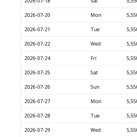
2026-07-18
Sat
5,55
2026-07-20
Mon
5,55
2026-07-21
Tue
5,55
2026-07-22
Wed
5,55
2026-07-24
Fri
5,55
2026-07-25
Sat
5,55
2026-07-26
Sun
5,55
2026-07-27
Mon
5,55
2026-07-28
Tue
5,55
2026-07-29
Wed
5,55