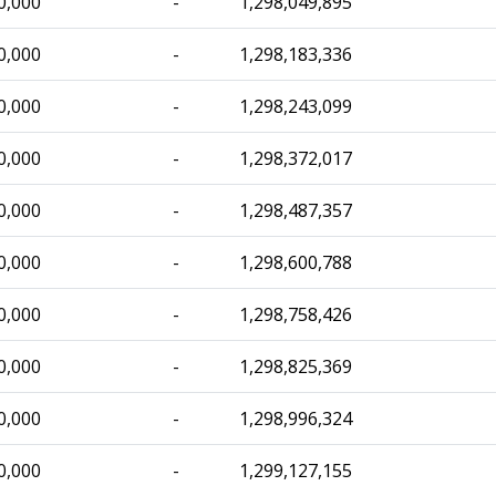
0,000
-
1,298,049,895
0,000
-
1,298,183,336
0,000
-
1,298,243,099
0,000
-
1,298,372,017
0,000
-
1,298,487,357
0,000
-
1,298,600,788
0,000
-
1,298,758,426
0,000
-
1,298,825,369
0,000
-
1,298,996,324
0,000
-
1,299,127,155