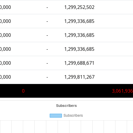
0,000
-
1,299,252,502
0,000
-
1,299,336,685
0,000
-
1,299,336,685
0,000
-
1,299,336,685
0,000
-
1,299,688,671
0,000
-
1,299,811,267
0
3,061,936