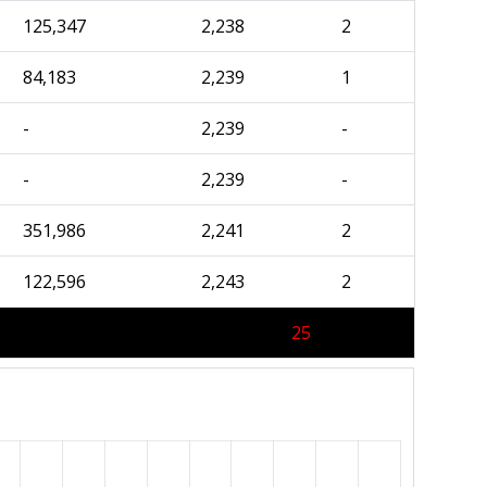
125,347
2,238
2
84,183
2,239
1
-
2,239
-
-
2,239
-
351,986
2,241
2
122,596
2,243
2
25